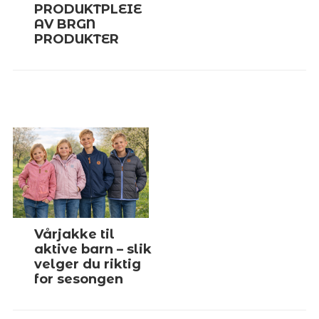
PRODUKTPLEIE
AV BRGN
PRODUKTER
Vårjakke til
aktive barn – slik
velger du riktig
for sesongen