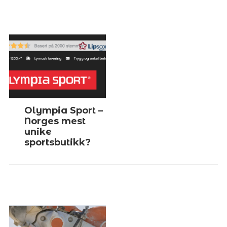
Olympia Sport –
Norges mest
unike
sportsbutikk?