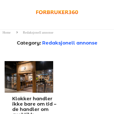
Home
Redaksjonell annonse
Category:
Redaksjonell annonse
Klokker handler
ikke bare om tid –
de handler om