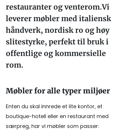
restauranter og venterom.Vi
leverer møbler med italiensk
håndverk, nordisk ro og høy
slitestyrke, perfekt til bruk i
offentlige og kommersielle
rom.
Møbler for alle typer miljøer
Enten du skal innrede et lite kontor, et
boutique-hotell eller en restaurant med
særpreg, har vi møbler som passer: