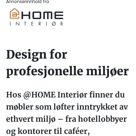
Annonsørinnhold fra
Design for
profesjonelle miljøer
Hos @HOME Interiør finner du
møbler som løfter inntrykket av
ethvert miljø – fra hotellobbyer
og kontorer til caféer,