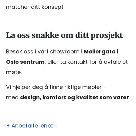
matcher ditt konsept.
La oss snakke om ditt prosjekt
Besøk oss i vårt showroom i
Møllergata i
Oslo sentrum
, eller ta kontakt for å avtale et
møte.
Vi hjelper deg å finne riktige møbler –
med
design, komfort og kvalitet som varer
.
+ Anbefalte lenker: