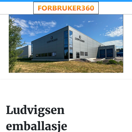
Ludvigsen
emballasje