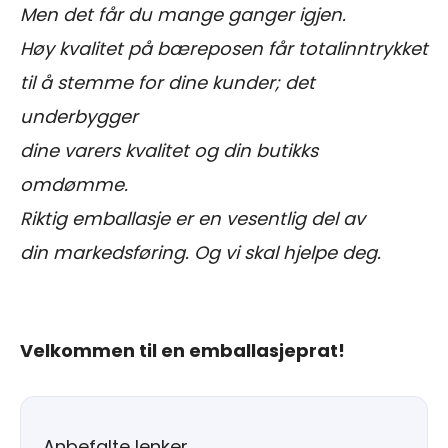
Men det får du mange ganger igjen.
Høy kvalitet på bæreposen får totalinntrykket
til å stemme for dine kunder; det
underbygger
dine varers kvalitet og din butikks
omdømme.
Riktig emballasje er en vesentlig del av
din markedsføring. Og vi skal hjelpe deg.
Velkommen til en emballasjeprat!
Anbefalte lenker