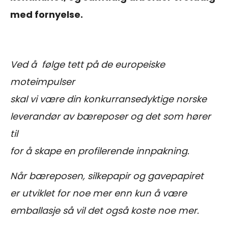
med fornyelse.
Ved å følge tett på de europeiske
moteimpulser
skal vi være din konkurransedyktige norske
leverandør av bæreposer og det som hører
til
for å skape en profilerende innpakning.
Når bæreposen, silkepapir og gavepapiret
er utviklet for noe mer enn kun å være
emballasje så vil det også koste noe mer.