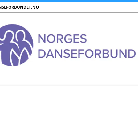
NSEFORBUNDET.NO