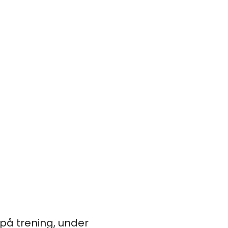
på trening, under