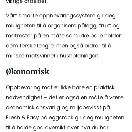
viktige arbeidet.
Vårt smarte oppbevaringssystem gir deg
muligheten til å organisere pålegg, frukt og
matrester på en måte som ikke bare holder
dem ferske lengre, men også bidrar til å
minske matsvinnet i husholdningen.
Økonomisk
Oppbevaring mat er ikke bare en praktisk
nødvendighet – det er også en måte å være
økonomisk ansvarlig og miljøbevisst på.
Fresh & Easy påleggsrack gir deg muligheten
til å holde god oversikt over hva du har