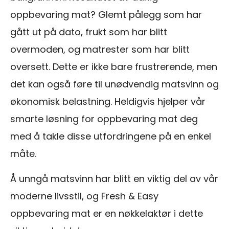
oppbevaring mat? Glemt pålegg som har
gått ut på dato, frukt som har blitt
overmoden, og matrester som har blitt
oversett. Dette er ikke bare frustrerende, men
det kan også føre til unødvendig matsvinn og
økonomisk belastning. Heldigvis hjelper vår
smarte løsning for oppbevaring mat deg
med å takle disse utfordringene på en enkel
måte.
Å unngå matsvinn har blitt en viktig del av vår
moderne livsstil, og Fresh & Easy
oppbevaring mat er en nøkkelaktør i dette