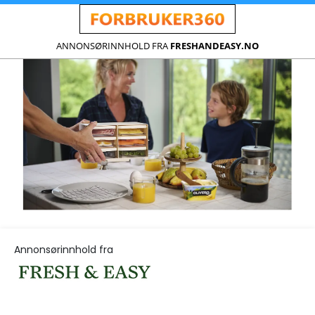
ANNONSØRINNHOLD FRA
FRESHANDEASY.NO
Annonsørinnhold fra