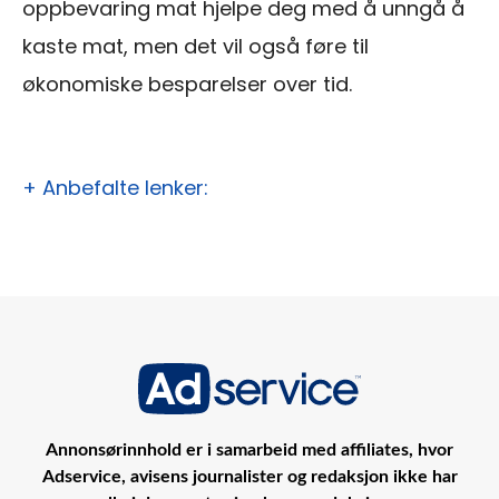
oppbevaring mat hjelpe deg med å unngå å
kaste mat, men det vil også føre til
økonomiske besparelser over tid.
+ Anbefalte lenker:
Annonsørinnhold er i samarbeid med affiliates, hvor
Adservice, avisens journalister og redaksjon ikke har