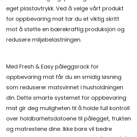
eget plastavtrykk. Ved å velge vårt produkt
for oppbevaring mat tar du et viktig skritt
mot å støtte en bærekraftig produksjon og
redusere miljøbelastningen.
Med Fresh & Easy påleggsrack for
oppbevaring mat får du en smidig løsning
som reduserer matsvinnet i husholdningen
din. Dette smarte systemet for oppbevaring
mat gir deg muligheten til å holde full kontroll
over holdbarhetsdatoene til pålegget, frukten
og matrestene dine. Ikke bare vil bedre