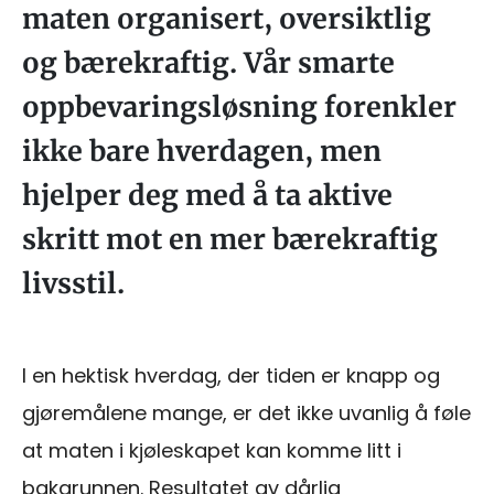
maten organisert, oversiktlig
og bærekraftig. Vår smarte
oppbevaringsløsning forenkler
ikke bare hverdagen, men
hjelper deg med å ta aktive
skritt mot en mer bærekraftig
livsstil.
I en hektisk hverdag, der tiden er knapp og
gjøremålene mange, er det ikke uvanlig å føle
at maten i kjøleskapet kan komme litt i
bakgrunnen. Resultatet av dårlig