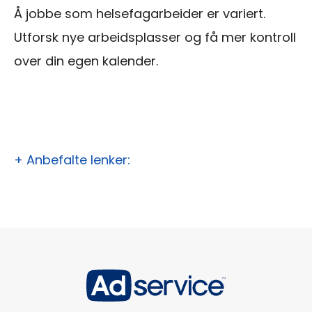
Å jobbe som helsefagarbeider er variert.
Utforsk nye arbeidsplasser og få mer kontroll
over din egen kalender.
+ Anbefalte lenker: