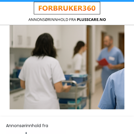
ANNONSØRINNHOLD FRA
PLUSSCARE.NO
Annonsørinnhold fra