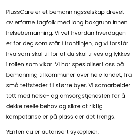
PlussCare er et bemanningsselskap drevet
av erfarne fagfolk med lang bakgrunn innen
helsebemanning. Vi vet hvordan hverdagen
er for deg som står i frontlinjen, og vi forstår
hva som skal til for at du skal trives og lykkes
i rollen som vikar. Vi har spesialisert oss på
bemanning til kommuner over hele landet, fra
små tettsteder til større byer. Vi samarbeider
tett med helse- og omsorgstjenesten for å
dekke reelle behov og sikre at riktig
kompetanse er på plass der det trengs.
?
Enten du er autorisert sykepleier,