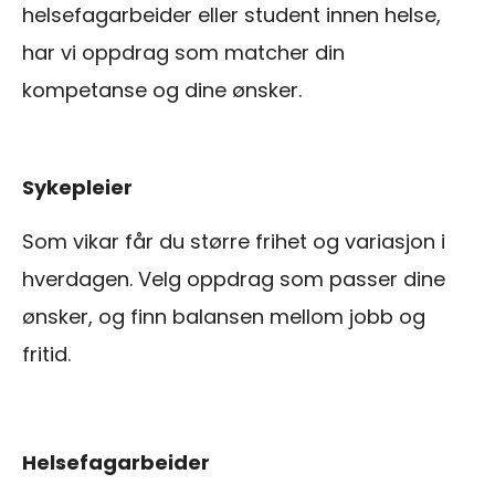
helsefagarbeider eller student innen helse,
har vi oppdrag som matcher din
kompetanse og dine ønsker.
Sykepleier
Som vikar får du større frihet og variasjon i
hverdagen. Velg oppdrag som passer dine
ønsker, og finn balansen mellom jobb og
fritid.
Helsefagarbeider