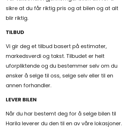
sikre at du får riktig pris og at bilen og at alt
blir riktig.
TILBUD
Vi gir deg et tilbud basert på estimater,
markedsverdi og takst. Tilbudet er helt
uforpliktende og du bestemmer selv om du
ønsker å selge til oss, selge selv eller til en
annen forhandler.
LEVER BILEN
Når du har bestemt deg for å selge bilen til
Harila leverer du den til en av våre lokasjoner.