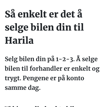
Så enkelt er det å
selge bilen din til
Harila
Selg bilen din på 1-2-3. Å selge
bilen til forhandler er enkelt og
trygt. Pengene er på konto
samme dag.