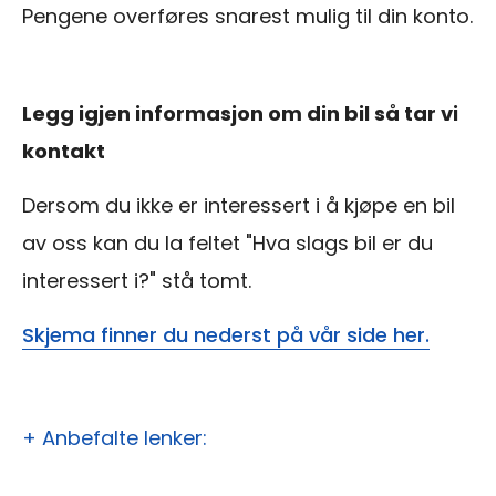
Pengene overføres snarest mulig til din konto.
Legg igjen informasjon om din bil så tar vi
kontakt
Dersom du ikke er interessert i å kjøpe en bil
av oss kan du la feltet "Hva slags bil er du
interessert i?" stå tomt.
Skjema finner du nederst på vår side her.
+ Anbefalte lenker: