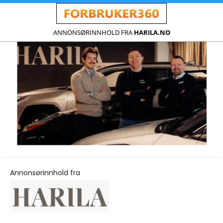
ANNONSØRINNHOLD FRA
HARILA.NO
Annonsørinnhold fra