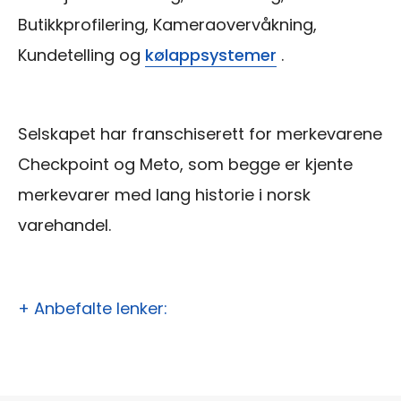
Butikkprofilering, Kameraovervåkning,
Kundetelling og
kølappsystemer
.
Selskapet har franschiserett for merkevarene
Checkpoint og Meto, som begge er kjente
merkevarer med lang historie i norsk
varehandel.
+ Anbefalte lenker: