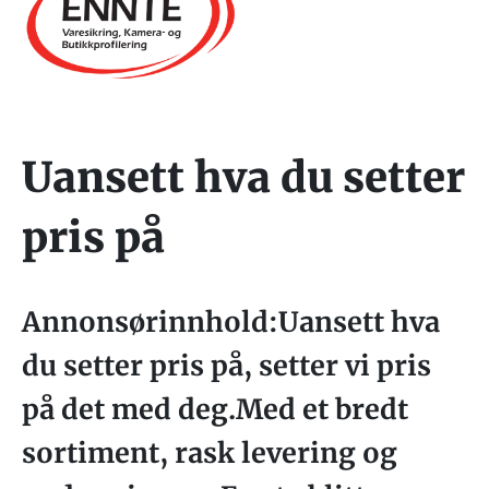
Uansett hva du setter
pris på
Annonsørinnhold:Uansett hva
du setter pris på, setter vi pris
på det med deg.Med et bredt
sortiment, rask levering og