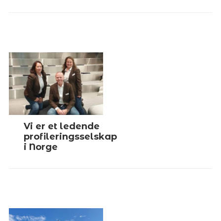
Vi er et ledende
profileringsselskap
i Norge