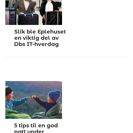
Slik ble Eplehuset
en viktig del av
Dbs IT-hverdag
5 tips til en god
natt under