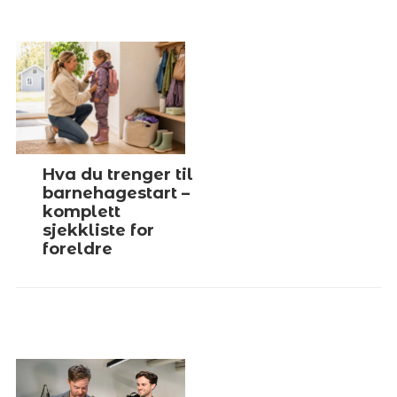
Hva du trenger til
barnehagestart –
komplett
sjekkliste for
foreldre