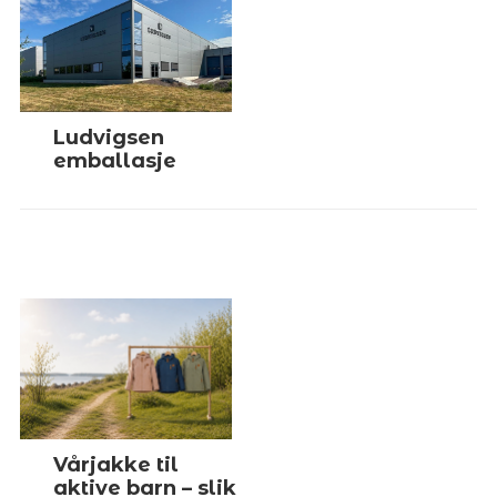
Ludvigsen
emballasje
Vårjakke til
aktive barn – slik